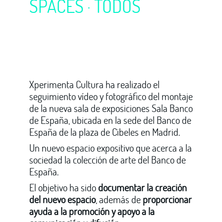
SPACES ·
TODOS
Xperimenta Cultura ha realizado el
seguimiento vídeo y fotográfico del montaje
de la nueva sala de exposiciones Sala Banco
de España, ubicada en la sede del Banco de
España de la plaza de Cibeles en Madrid.
Un nuevo espacio expositivo que acerca a la
sociedad la colección de arte del Banco de
España.
El objetivo ha sido
documentar la creación
del nuevo espacio
, además de
proporcionar
ayuda a la promoción y apoyo a la