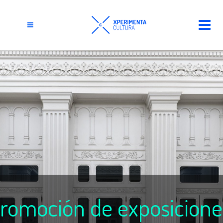
romoción de exposicione