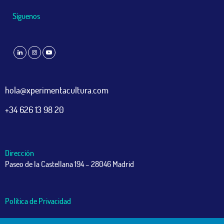
Síguenos
hola@xperimentacultura.com
+34 626 13 98 20
Dirección
Paseo de la Castellana 194 – 28046 Madrid
Política de Privacidad