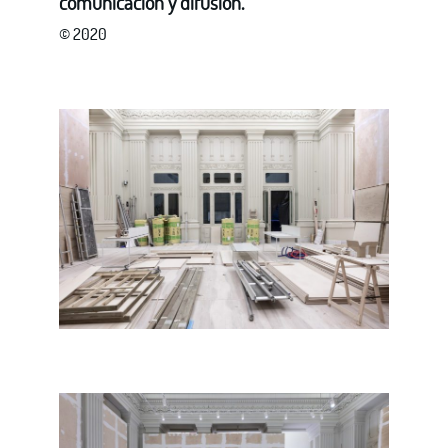
comunicación y difusión.
© 2020