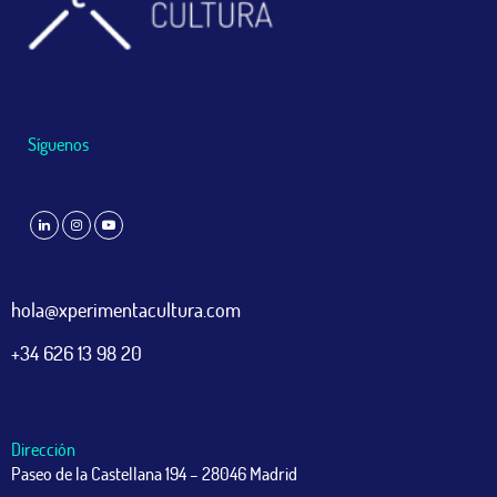
Síguenos
hola@xperimentacultura.com
+34 626 13 98 20
Dirección
Paseo de la Castellana 194 – 28046 Madrid