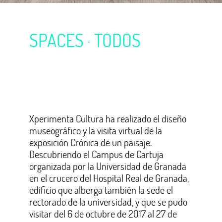
SPACES ·
TODOS
Xperimenta Cultura ha realizado el diseño
museográfico y la visita virtual de la
exposición Crónica de un paisaje.
Descubriendo el Campus de Cartuja
organizada por la Universidad de Granada
en el crucero del Hospital Real de Granada,
edificio que alberga también la sede el
rectorado de la universidad, y que se pudo
visitar del 6 de octubre de 2017 al 27 de