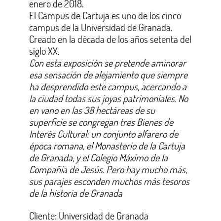
enero de 2018.
El Campus de Cartuja es uno de los cinco
campus de la Universidad de Granada.
Creado en la década de los años setenta del
siglo XX.
Con esta exposición se pretende aminorar
esa sensación de alejamiento que siempre
ha desprendido este campus, acercando a
la ciudad todas sus joyas patrimoniales. No
en vano en las 38 hectáreas de su
superficie se congregan tres Bienes de
Interés Cultural: un conjunto alfarero de
época romana, el Monasterio de la Cartuja
de Granada, y el Colegio Máximo de la
Compañía de Jesús. Pero hay mucho más,
sus parajes esconden muchos más tesoros
de la historia de Granada
Cliente: Universidad de Granada