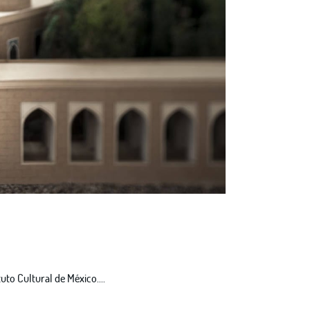
uto Cultural de México....