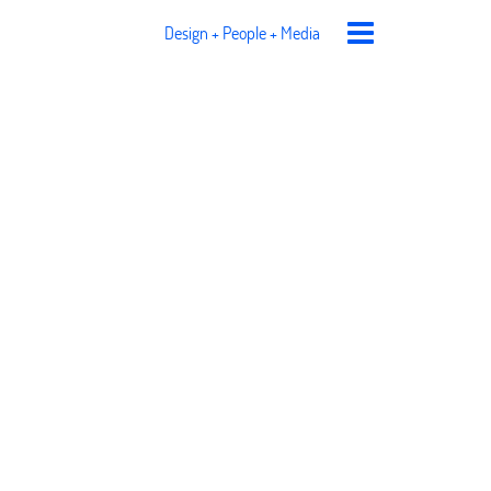
Design + People + Media