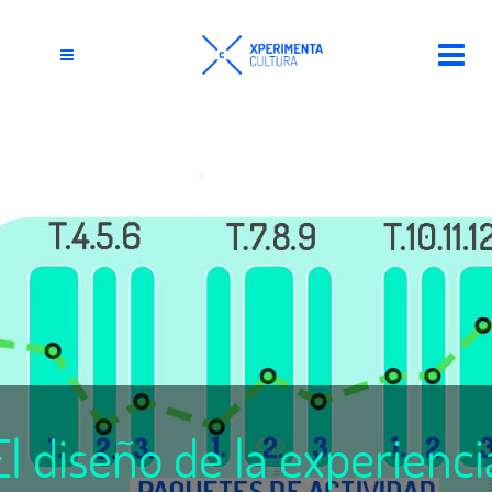
El diseño de la experienci