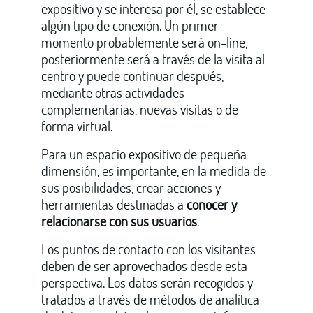
expositivo y se interesa por él, se establece
algún tipo de conexión. Un primer
momento probablemente será on-line,
posteriormente será a través de la visita al
centro y puede continuar después,
mediante otras actividades
complementarias, nuevas visitas o de
forma virtual.
Para un espacio expositivo de pequeña
dimensión, es importante, en la medida de
sus posibilidades, crear acciones y
herramientas destinadas a
conocer y
relacionarse con sus usuarios
.
Los puntos de contacto con los visitantes
deben de ser aprovechados desde esta
perspectiva. Los datos serán recogidos y
tratados a través de métodos de analítica