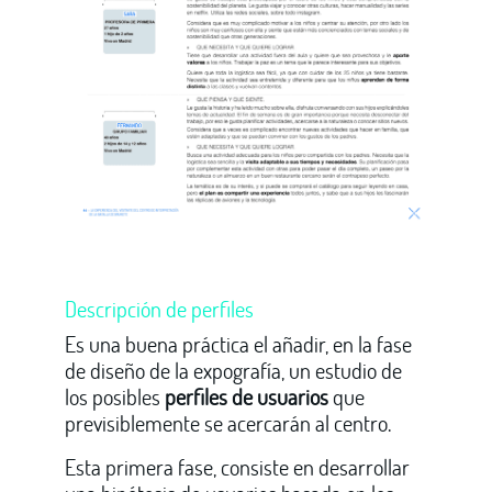
Descripción de perfiles
Es una buena práctica el añadir, en la fase
de diseño de la expografía, un estudio de
los posibles
perfiles de usuarios
que
previsiblemente se acercarán al centro.
Esta primera fase, consiste en desarrollar