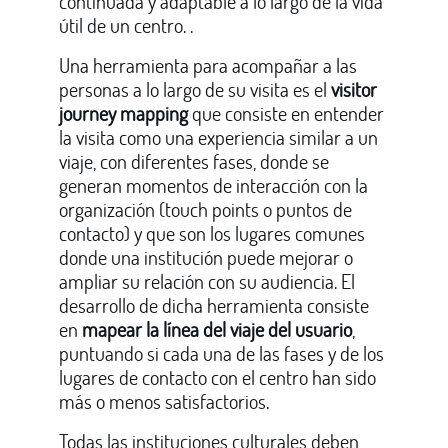
continuada y adaptable a lo largo de la vida
útil de un centro. .
Una herramienta para acompañar a las
personas a lo largo de su visita es el
visitor
journey mapping
que consiste en entender
la visita como una experiencia similar a un
viaje, con diferentes fases, donde se
generan momentos de interacción con la
organización (touch points o puntos de
contacto) y que son los lugares comunes
donde una institución puede mejorar o
ampliar su relación con su audiencia. El
desarrollo de dicha herramienta consiste
en
mapear la línea del viaje del usuario
,
puntuando si cada una de las fases y de los
lugares de contacto con el centro han sido
más o menos satisfactorios.
Todas las instituciones culturales deben