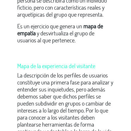
persona se describirá como un individuo
ficticio, pero con características reales y
arquetípicas del grupo que representa.
Es un ejercicio que genera un
mapa de
empatía
y desvirtualiza el grupo de
usuarios al que pertenece.
Mapa de la experiencia del visitante
La descripción de los perfiles de usuarios
constituye una primera fase para analizar y
entender sus inquietudes, pero además
debemos saber que dichos perfiles se
pueden subdividir en grupos o cambiar de
intereses a lo largo del tiempo. Por lo que
para conocer a los visitantes deben
plantearse herramientas de forma