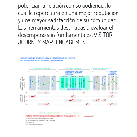
potenciar la relación con su audiencia, lo
cual le repercutirá en una mejor reputación
y una mayor satisfacción de su comunidad.
Las herramientas destinadas a evaluar el
desempeño son fundamentales. VISITOR
JOURNEY MAP+ENGAGEMENT