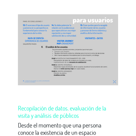
Recopilación de datos. evaluación de la
visita y análisis de públicos
Desde el momento que una persona
conoce la existencia de un espacio