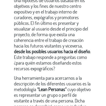
una hipótesis de usuarios basada en los
objetivos y los fines de nuestro centro
expositivo y en el trabajo interno de
curadores, expógrafos y promotores
públicos. El fin último es presentar y
visualizar al usuario desde el principio del
proyecto, de forma que exista una
coherencia entre el trabajo de creación
hacia los futuros visitantes y viceversa,
desde los posibles usuarios hacia el diseño
.
Este trabajo responde a preguntas como
¿para quién estamos diseñando estos
recursos expográficos?
Una herramienta para acercarnos a la
descripción de los diferentes usuarios es la
metodología
“Lean Personas”
cuyo objetivo
es representar un grupo o perfil de
visitante a través de una persona. Dicha