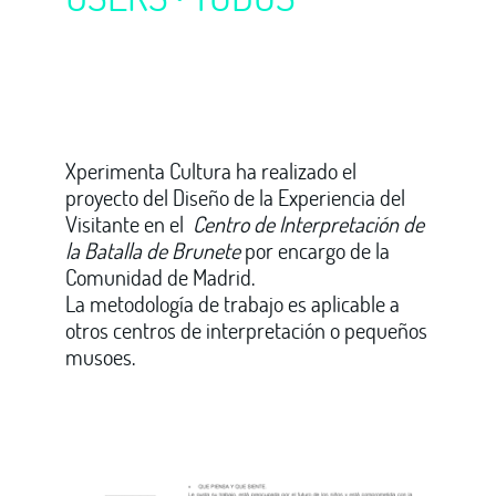
Xperimenta Cultura ha realizado el
proyecto del Diseño de la Experiencia del
Visitante en el
Centro de Interpretación de
la Batalla de Brunete
por encargo de la
Comunidad de Madrid.
La metodología de trabajo es aplicable a
otros centros de interpretación o pequeños
musoes.