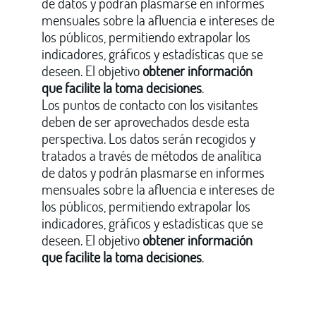
de datos y podrán plasmarse en informes
mensuales sobre la afluencia e intereses de
los públicos, permitiendo extrapolar los
indicadores, gráficos y estadísticas que se
deseen. El objetivo
obtener información
que facilite la toma decisiones
.
Los puntos de contacto con los visitantes
deben de ser aprovechados desde esta
perspectiva. Los datos serán recogidos y
tratados a través de métodos de analítica
de datos y podrán plasmarse en informes
mensuales sobre la afluencia e intereses de
los públicos, permitiendo extrapolar los
indicadores, gráficos y estadísticas que se
deseen. El objetivo
obtener información
que facilite la toma decisiones
.