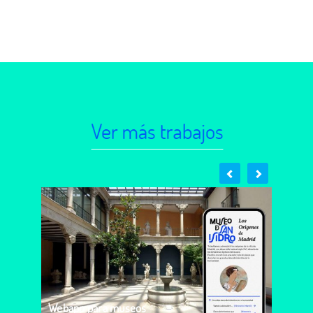
Webapp para museos