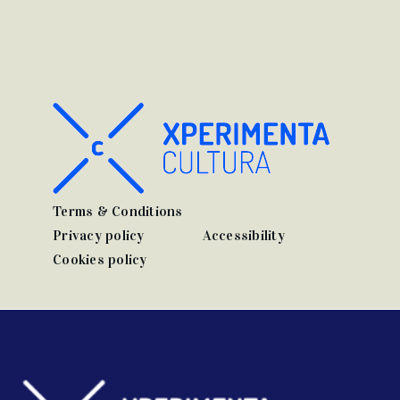
Terms & Conditions
Privacy policy
Accessibility
Cookies policy