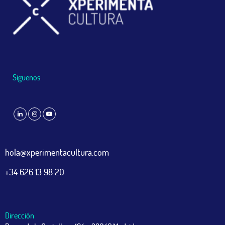
Síguenos
hola@xperimentacultura.com
+34 626 13 98 20
Dirección