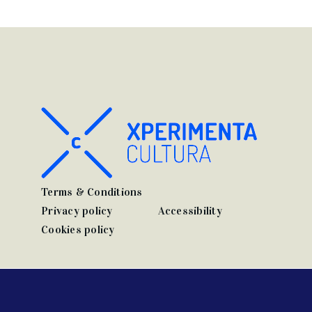
Terms & Conditions
Privacy policy
Accessibility
Cookies policy