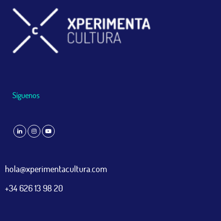
Síguenos
hola@xperimentacultura.com
+34 626 13 98 20