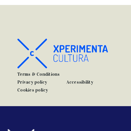
Terms & Conditions
Privacy policy
Accessibility
Cookies policy