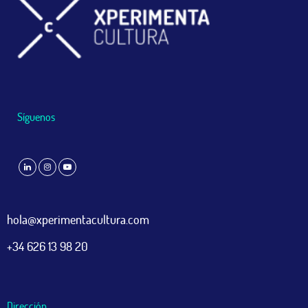
Síguenos
hola@xperimentacultura.com
+34 626 13 98 20
Dirección