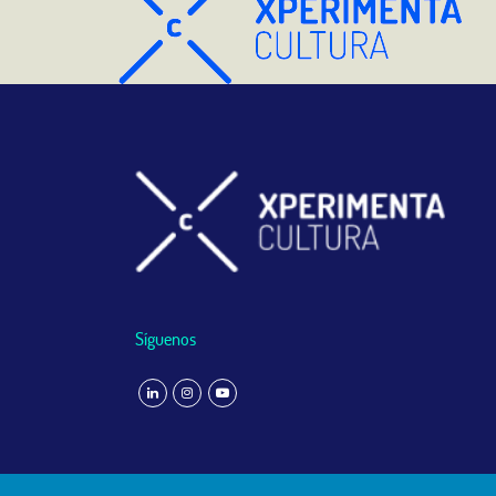
Síguenos