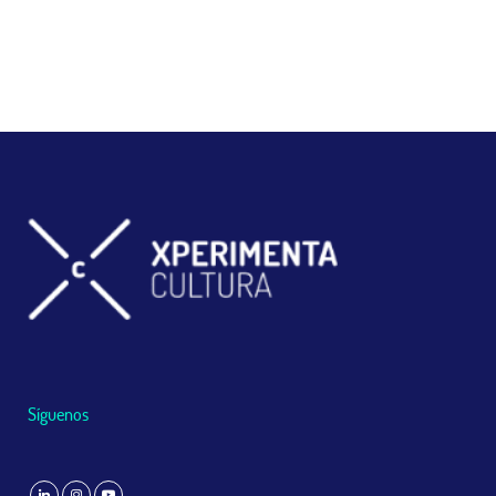
Síguenos