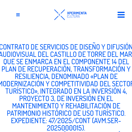
CONTRATO DE SERVICIOS DE DISEÑO Y DIFUSIÓ
AUDIOVISUAL DEL CASTILLO DE TORRE DEL MAR
QUE SE ENMARCA EN EL COMPONENTE 14 DEL
PLAN DE RECUPERACIÓN, TRANSFORMACIÓN Y
RESILIENCIA, DENOMINADO «PLAN DE
MODERNIZACIÓN Y COMPETITIVIDAD DEL SECTO
TURÍSTICO», INTEGRADO EN LA INVERSIÓN 4,
PROYECTO 3, DE INVERSIÓN EN EL
MANTENIMIENTO Y REHABILITACIÓN DE
PATRIMONIO HISTÓRICO DE USO TURÍSTICO.
EXPEDIENTE: 47/2025/CONT (AVM.SER-
2025000015).